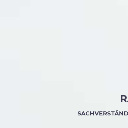
R
SACHVERSTÄND