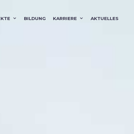
EKTE
BILDUNG
KARRIERE
AKTUELLES