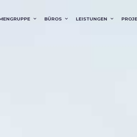
RMENGRUPPE
BÜROS
LEISTUNGEN
PROJ