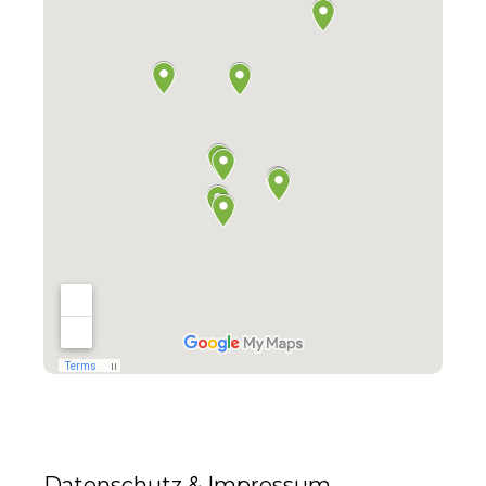
Datenschutz & Impressum