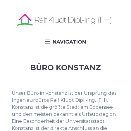
Skip
to
content
NAVIGATION
BÜRO KONSTANZ
Unser Büro in Konstanz ist der Ursprung des
Ingenieurbüros Ralf Kludt Dipl.-Ing. (FH).
Konstanz ist die größte Stadt am Bodensee
und den meisten bekannt als Urlaubsregion.
Eine Besonderheit der Universitätsstadt
Konstanz ist der direkte Anschluss an die