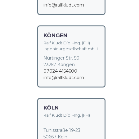
info@ralfkludt.com
KÖNGEN
Ralf Kludt Dipl.-Ing. (FH)
Ingenieurgesellschaft mbH
Nürtinger Str. 50
73257 Köngen
07024 4154600
info@ralfkludt.com
KÖLN
Ralf Kludt Dipl.-Ing. (FH)
Tunisstraße 19-23
50667 Köln