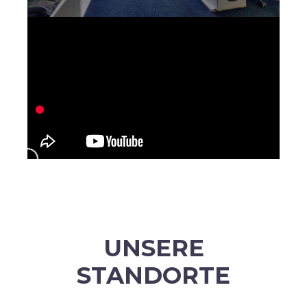
UNSERE
STANDORTE