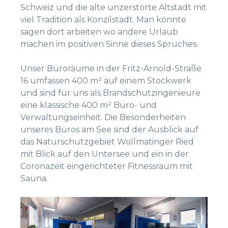
Schweiz und die alte unzerstörte Altstadt mit
viel Tradition als Konzilstadt. Man könnte
sagen dort arbeiten wo andere Urlaub
machen im positiven Sinne dieses Spruches.
Unser Büroräume in der Fritz-Arnold-Straße
16 umfassen 400 m² auf einem Stockwerk
und sind für uns als Brandschutzingenieure
eine klassische 400 m² Büro- und
Verwaltungseinheit. Die Besonderheiten
unseres Büros am See sind der Ausblick auf
das Naturschutzgebiet Wollmatinger Ried
mit Blick auf den Untersee und ein in der
Coronazeit eingerichteter Fitnessraum mit
Sauna.