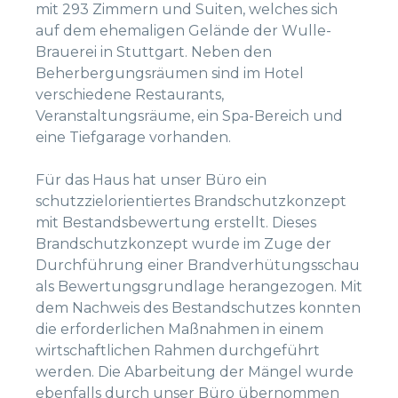
mit 293 Zimmern und Suiten, welches sich
auf dem ehemaligen Gelände der Wulle-
Brauerei in Stuttgart. Neben den
Beherbergungsräumen sind im Hotel
verschiedene Restaurants,
Veranstaltungsräume, ein Spa-Bereich und
eine Tiefgarage vorhanden.
Für das Haus hat unser Büro ein
schutzzielorientiertes Brandschutzkonzept
mit Bestandsbewertung erstellt. Dieses
Brandschutzkonzept wurde im Zuge der
Durchführung einer Brandverhütungsschau
als Bewertungsgrundlage herangezogen. Mit
dem Nachweis des Bestandschutzes konnten
die erforderlichen Maßnahmen in einem
wirtschaftlichen Rahmen durchgeführt
werden. Die Abarbeitung der Mängel wurde
ebenfalls durch unser Büro übernommen