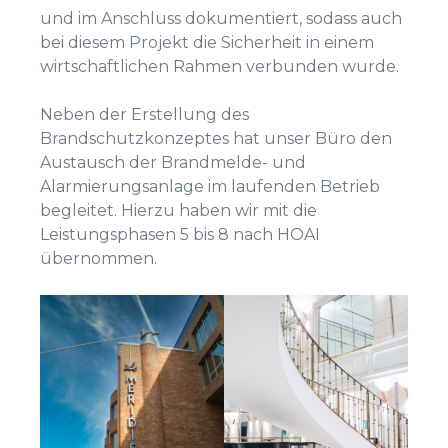
und im Anschluss dokumentiert, sodass auch
bei diesem Projekt die Sicherheit in einem
wirtschaftlichen Rahmen verbunden wurde.
Neben der Erstellung des
Brandschutzkonzeptes hat unser Büro den
Austausch der Brandmelde- und
Alarmierungsanlage im laufenden Betrieb
begleitet. Hierzu haben wir mit die
Leistungsphasen 5 bis 8 nach HOAI
übernommen.