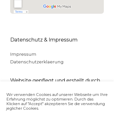
Datenschutz & Impressum
Impressum
Datenschutzerklaerung
Website gepflegt und erstellt durch
Wir verwenden Cookies auf unserer Webseite um Ihre
Erfahrung möglichst zu optimieren. Durch das
Klicken auf "Accept" akzeptieren Sie die verwendung
jeglicher Cookies.