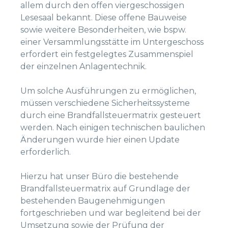
allem durch den offen viergeschossigen
Lesesaal bekannt. Diese offene Bauweise
sowie weitere Besonderheiten, wie bspw.
einer Versammlungsstätte im Untergeschoss
erfordert ein festgelegtes Zusammenspiel
der einzelnen Anlagentechnik.
Um solche Ausführungen zu ermöglichen,
müssen verschiedene Sicherheitssysteme
durch eine Brandfallsteuermatrix gesteuert
werden. Nach einigen technischen baulichen
Änderungen wurde hier einen Update
erforderlich.
Hierzu hat unser Büro die bestehende
Brandfallsteuermatrix auf Grundlage der
bestehenden Baugenehmigungen
fortgeschrieben und war begleitend bei der
Umsetzung sowie der Prüfung der