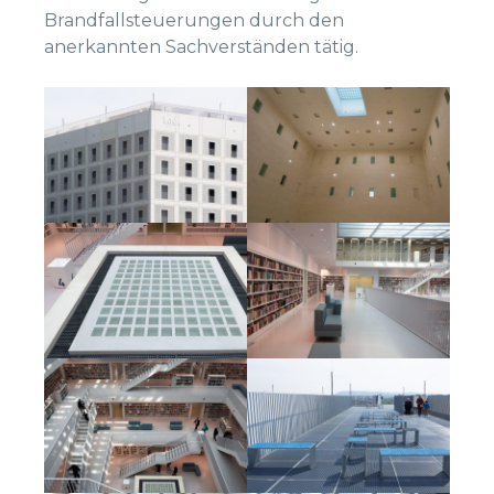
Brandfallsteuerungen durch den
anerkannten Sachverständen tätig.