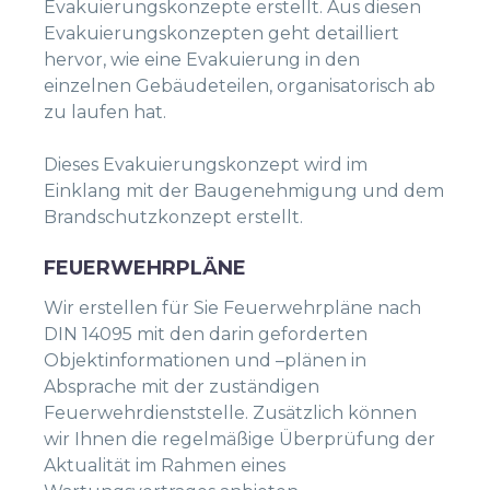
Evakuierungskonzepte erstellt. Aus diesen
Evakuierungskonzepten geht detailliert
hervor, wie eine Evakuierung in den
einzelnen Gebäudeteilen, organisatorisch ab
zu laufen hat.
Dieses Evakuierungskonzept wird im
Einklang mit der Baugenehmigung und dem
Brandschutzkonzept erstellt.
FEUERWEHRPLÄNE
Wir erstellen für Sie Feuerwehrpläne nach
DIN 14095 mit den darin geforderten
Objektinformationen und –plänen in
Absprache mit der zuständigen
Feuerwehrdienststelle. Zusätzlich können
wir Ihnen die regelmäßige Überprüfung der
Aktualität im Rahmen eines