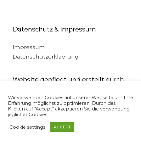
Datenschutz & Impressum
Impressum
Datenschutzerklaerung
Website gepflegt und erstellt durch
Wir verwenden Cookies auf unserer Webseite um Ihre
Erfahrung möglichst zu optimieren. Durch das
Klicken auf "Accept" akzeptieren Sie die verwendung
jeglicher Cookies.
Cookie settings
ACCEPT