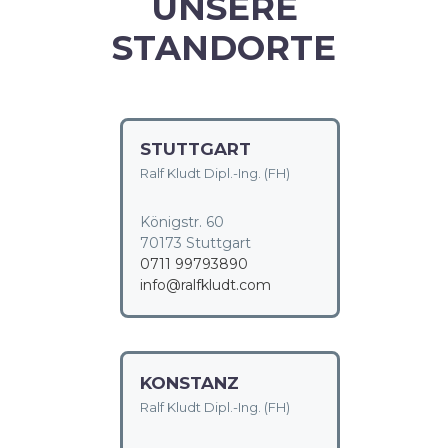
UNSERE
STANDORTE
STUTTGART
Ralf Kludt Dipl.-Ing. (FH)
Königstr. 60
70173 Stuttgart
0711 99793890
info@ralfkludt.com
KONSTANZ
Ralf Kludt Dipl.-Ing. (FH)