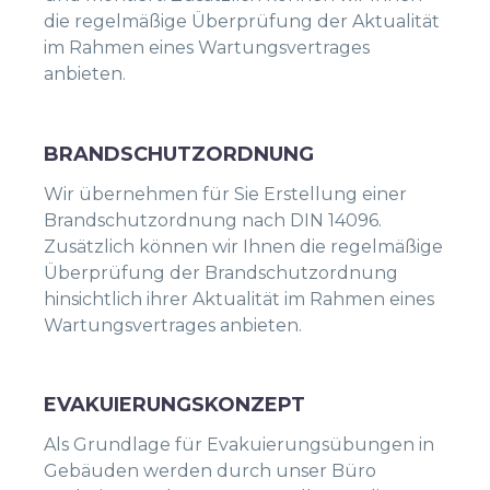
die regelmäßige Überprüfung der Aktualität
im Rahmen eines Wartungsvertrages
anbieten.
BRANDSCHUTZORDNUNG
Wir übernehmen für Sie Erstellung einer
Brandschutzordnung nach DIN 14096.
Zusätzlich können wir Ihnen die regelmäßige
Überprüfung der Brandschutzordnung
hinsichtlich ihrer Aktualität im Rahmen eines
Wartungsvertrages anbieten.
EVAKUIERUNGSKONZEPT
Als Grundlage für Evakuierungsübungen in
Gebäuden werden durch unser Büro