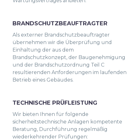
Wartungsvertrages anbieten.
BRANDSCHUTZBEAUFTRAGTER
Als externer Brandschutzbeauftragter
übernehmen wir die Überprüfung und
Einhaltung der aus dem
Brandschutzkonzept, der Baugenehmigung
und der Brandschutzordnung Teil C
resultierenden Anforderungen im laufenden
Betrieb eines Gebäudes.
TECHNISCHE PRÜFLEISTUNG
Wir bieten Ihnen für folgende
sicherheitstechnische Anlagen kompetente
Beratung, Durchführung regelmäßig
wiederkehrender Prüfungen: