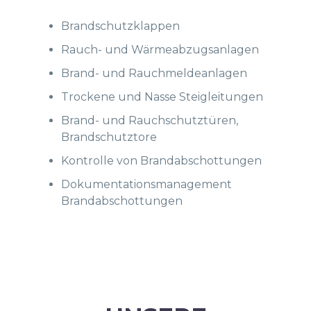
Brandschutzklappen
Rauch- und Wärmeabzugsanlagen
Brand- und Rauchmeldeanlagen
Trockene und Nasse Steigleitungen
Brand- und Rauchschutztüren,
Brandschutztore
Kontrolle von Brandabschottungen
Dokumentationsmanagement
Brandabschottungen