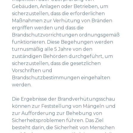
Gebäuden, Anlagen oder Betrieben, um
sicherzustellen, dass die erforderlichen
Maßnahmen zur Verhütung von Bränden
ergriffen werden und dass die
Brandschutzvorrichtungen ordnungsgemäß
funktionieren. Diese Begehungen werden
turnusmäßig alle 5 Jahre von den
zuständigen Behörden durchgeführt, um
sicherzustellen, dass die gesetzlichen
Vorschriften und
Brandschutzbestimmungen eingehalten
werden.
Die Ergebnisse der Brandverhütungsschau
können zur Feststellung von Mängeln und
zur Aufforderung zur Behebung von
Sicherheitsproblemen führen. Das Ziel
besteht darin, die Sicherheit von Menschen