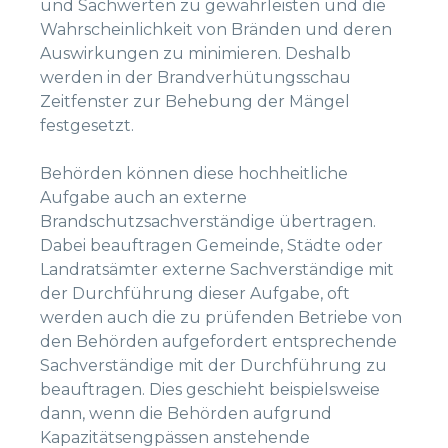
und Sachwerten zu gewährleisten und die
Wahrscheinlichkeit von Bränden und deren
Auswirkungen zu minimieren. Deshalb
werden in der Brandverhütungsschau
Zeitfenster zur Behebung der Mängel
festgesetzt.
Behörden können diese hochheitliche
Aufgabe auch an externe
Brandschutzsachverständige übertragen.
Dabei beauftragen Gemeinde, Städte oder
Landratsämter externe Sachverständige mit
der Durchführung dieser Aufgabe, oft
werden auch die zu prüfenden Betriebe von
den Behörden aufgefordert entsprechende
Sachverständige mit der Durchführung zu
beauftragen. Dies geschieht beispielsweise
dann, wenn die Behörden aufgrund
Kapazitätsengpässen anstehende