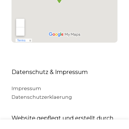
Datenschutz & Impressum
Impressum
Datenschutzerklaerung
Website gepflegt und erstellt durch