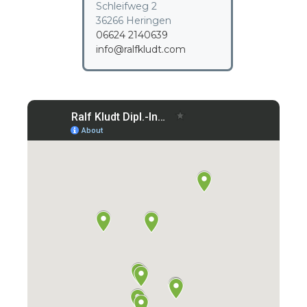
Schleifweg 2
36266 Heringen
06624 2140639
info@ralfkludt.com