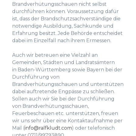
Brandverhütungsschauen nicht selbst
durchführen können. Voraussetzung dafür
ist, dass der Brandschutzsachverständige die
notwendige Ausbildung, Sachkunde und
Erfahrung besitzt. Jede Behörde entscheidet
dabei im Einzelfall nach ihrem Ermessen.
Auch wir betreuen eine Vielzahl an
Gemeinden, Städten und Landratsämtern
in Baden-Württemberg sowie Bayern bei der
Durchführung von
Brandverhütungsschauen und unterstützen
dabei auftretende Engpässe zu schließen.
Sollen auch wir Sie bei der Durchführung
von Brandverhütungsschauen,
Feuerbeschauen etc. unterstützen, freuen
wir uns sehr über eine Kontaktaufnahme per
Mail (
info@ralfkludt.com
) oder telefonisch
unter 0711/99793890.