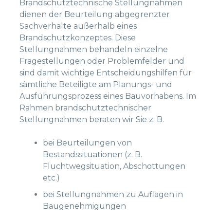
Brandschutztechnische Stellungnahmen
dienen der Beurteilung abgegrenzter
Sachverhalte außerhalb eines
Brandschutzkonzeptes. Diese
Stellungnahmen behandeln einzelne
Fragestellungen oder Problemfelder und
sind damit wichtige Entscheidungshilfen für
sämtliche Beteiligte am Planungs- und
Ausführungsprozess eines Bauvorhabens. Im
Rahmen brandschutztechnischer
Stellungnahmen beraten wir Sie z. B.
bei Beurteilungen von
Bestandssituationen (z. B.
Fluchtwegsituation, Abschottungen
etc.)
bei Stellungnahmen zu Auflagen in
Baugenehmigungen