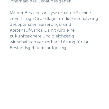
innerhalb des Gebäudes geben.
Mit der Bestandsanalyse erhalten Sie eine
zuverlässige Grundlage für die Einschätzung
des optimalen Sanierungs- und
Kostenaufwands. Damit wird eine
zukunftssichere und gleichzeitig
wirtschaftlich vertretbare Lösung für ihr
Bestandsgebäude aufgezeigt.