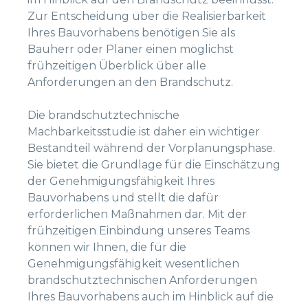
Zur Entscheidung über die Realisierbarkeit
Ihres Bauvorhabens benötigen Sie als
Bauherr oder Planer einen möglichst
frühzeitigen Überblick über alle
Anforderungen an den Brandschutz.
Die brandschutztechnische
Machbarkeitsstudie ist daher ein wichtiger
Bestandteil während der Vorplanungsphase.
Sie bietet die Grundlage für die Einschätzung
der Genehmigungsfähigkeit Ihres
Bauvorhabens und stellt die dafür
erforderlichen Maßnahmen dar. Mit der
frühzeitigen Einbindung unseres Teams
können wir Ihnen, die für die
Genehmigungsfähigkeit wesentlichen
brandschutztechnischen Anforderungen
Ihres Bauvorhabens auch im Hinblick auf die