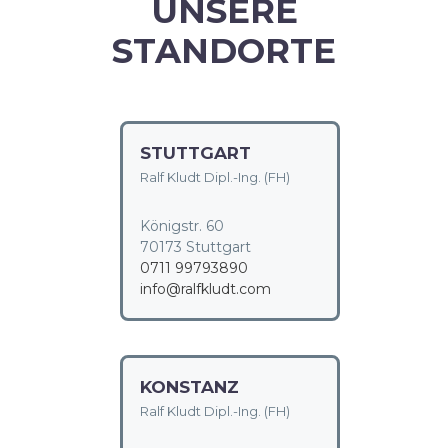
UNSERE
STANDORTE
STUTTGART
Ralf Kludt Dipl.-Ing. (FH)
Königstr. 60
70173 Stuttgart
0711 99793890
info@ralfkludt.com
KONSTANZ
Ralf Kludt Dipl.-Ing. (FH)