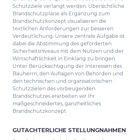
Schutzziele verlangt werden. Übersichtliche
Brandschutzpläne als Ergänzung zum
Brandschutzkonzept visualisieren die
textlichen Anforderungen zur besseren
Verdeutlichung. Unsere zentrale Aufgabe ist
dabei die Abstimmung des geforderten
Sicherheitsniveaus mit dem Nutzen und der
Wirtschaftlichkeit in Einklang zu bringen.
Unter Berücksichtigung der Interessen des
Bauherrn, den Auflagen von Behörden und
den technischen und organisatorischen
Schutzzielen des vorbeugenden
Brandschutzes erarbeiten wir Ihr
maßgeschneidertes, ganzheitliches
Brandschutzkonzept.
GUTACHTERLICHE STELLUNGNAHMEN