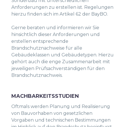
Sonderbau mit unterschiedlichen
Anforderungen zu erstellen ist. Regelungen
hierzu finden sich im Artikel 62 der BayBO.
Gerne beraten und informieren wir Sie
hinsichtlich dieser Anforderungen und
erstellen entsprechende
Brandschutznachweise für alle
Gebäudeklassen und Gebäudetypen. Hierzu
gehört auch die enge Zusammenarbeit mit
jeweiligen Prüfsachverständigen für den
Brandschutznachweis.
MACHBARKEITSSTUDIEN
Oftmals werden Planung und Realisierung
von Bauvorhaben von gesetzlichen
Vorgaben und technischen Bestimmungen
im Hinblick auf den Brandschutz beeinflusst.