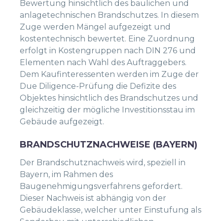
Bewertung hinsichtlich des baulichen und
anlagetechnischen Brandschutzes. In diesem
Zuge werden Mängel aufgezeigt und
kostentechnisch bewertet. Eine Zuordnung
erfolgt in Kostengruppen nach DIN 276 und
Elementen nach Wahl des Auftraggebers.
Dem Kaufinteressenten werden im Zuge der
Due Diligence-Prüfung die Defizite des
Objektes hinsichtlich des Brandschutzes und
gleichzeitig der mögliche Investitionsstau im
Gebäude aufgezeigt.
BRANDSCHUTZNACHWEISE (BAYERN)
Der Brandschutznachweis wird, speziell in
Bayern, im Rahmen des
Baugenehmigungsverfahrens gefordert.
Dieser Nachweis ist abhängig von der
Gebäudeklasse, welcher unter Einstufung als