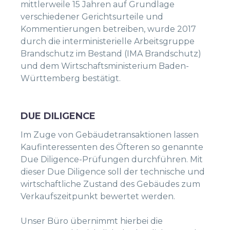
mittlerweile 15 Jahren auf Grundlage
verschiedener Gerichtsurteile und
Kommentierungen betreiben, wurde 2017
durch die interministerielle Arbeitsgruppe
Brandschutz im Bestand (IMA Brandschutz)
und dem Wirtschaftsministerium Baden-
Württemberg bestätigt.
DUE DILIGENCE
Im Zuge von Gebäudetransaktionen lassen
Kaufinteressenten des Öfteren so genannte
Due Diligence-Prüfungen durchführen. Mit
dieser Due Diligence soll der technische und
wirtschaftliche Zustand des Gebäudes zum
Verkaufszeitpunkt bewertet werden.
Unser Büro übernimmt hierbei die