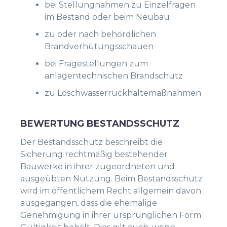
bei Stellungnahmen zu Einzelfragen
im Bestand oder beim Neubau
zu oder nach behördlichen
Brandverhütungsschauen
bei Fragestellungen zum
anlagentechnischen Brandschutz
zu Löschwasserrückhaltemaßnahmen
BEWERTUNG BESTANDSSCHUTZ
Der Bestandsschutz beschreibt die
Sicherung rechtmäßig bestehender
Bauwerke in ihrer zugeordneten und
ausgeübten Nutzung. Beim Bestandsschutz
wird im öffentlichem Recht allgemein davon
ausgegangen, dass die ehemalige
Genehmigung in ihrer ursprünglichen Form