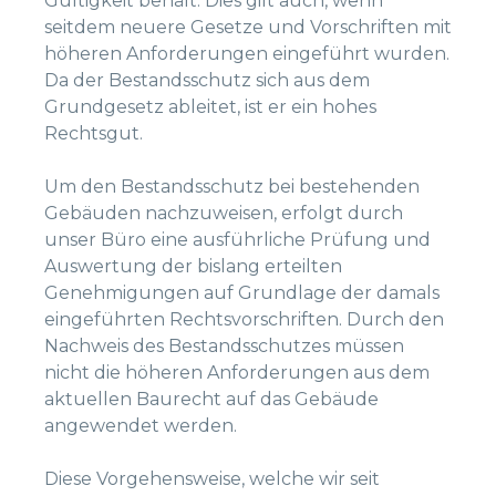
Gültigkeit behält. Dies gilt auch, wenn
seitdem neuere Gesetze und Vorschriften mit
höheren Anforderungen eingeführt wurden.
Da der Bestandsschutz sich aus dem
Grundgesetz ableitet, ist er ein hohes
Rechtsgut.
Um den Bestandsschutz bei bestehenden
Gebäuden nachzuweisen, erfolgt durch
unser Büro eine ausführliche Prüfung und
Auswertung der bislang erteilten
Genehmigungen auf Grundlage der damals
eingeführten Rechtsvorschriften. Durch den
Nachweis des Bestandsschutzes müssen
nicht die höheren Anforderungen aus dem
aktuellen Baurecht auf das Gebäude
angewendet werden.
Diese Vorgehensweise, welche wir seit