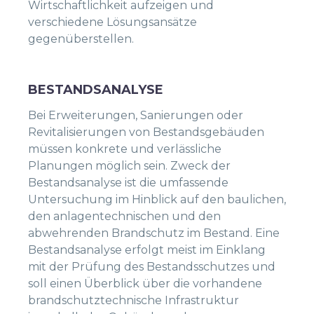
Wirtschaftlichkeit aufzeigen und
verschiedene Lösungsansätze
gegenüberstellen.
BESTANDSANALYSE
Bei Erweiterungen, Sanierungen oder
Revitalisierungen von Bestandsgebäuden
müssen konkrete und verlässliche
Planungen möglich sein. Zweck der
Bestandsanalyse ist die umfassende
Untersuchung im Hinblick auf den baulichen,
den anlagentechnischen und den
abwehrenden Brandschutz im Bestand. Eine
Bestandsanalyse erfolgt meist im Einklang
mit der Prüfung des Bestandsschutzes und
soll einen Überblick über die vorhandene
brandschutztechnische Infrastruktur