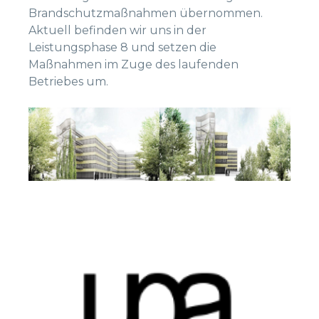
Brandschutzmaßnahmen übernommen.
Aktuell befinden wir uns in der
Leistungsphase 8 und setzen die
Maßnahmen im Zuge des laufenden
Betriebes um.