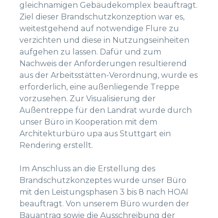
gleichnamigen Gebäudekomplex beauftragt.
Ziel dieser Brandschutzkonzeption war es,
weitestgehend auf notwendige Flure zu
verzichten und diese in Nutzungseinheiten
aufgehen zu lassen. Dafür und zum
Nachweis der Anforderungen resultierend
aus der Arbeitsstätten-Verordnung, wurde es
erforderlich, eine außenliegende Treppe
vorzusehen. Zur Visualisierung der
Außentreppe für den Landrat wurde durch
unser Büro in Kooperation mit dem
Architekturbüro upa aus Stuttgart ein
Rendering erstellt.
Im Anschluss an die Erstellung des
Brandschutzkonzeptes wurde unser Büro
mit den Leistungsphasen 3 bis 8 nach HOAI
beauftragt. Von unserem Büro wurden der
Bauantrag sowie die Ausschreibung der