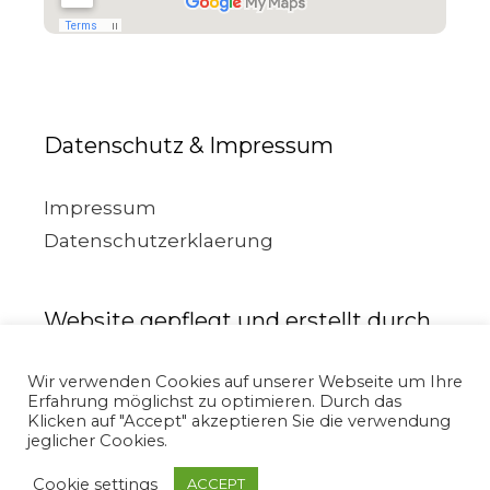
Datenschutz & Impressum
Impressum
Datenschutzerklaerung
Website gepflegt und erstellt durch
Wir verwenden Cookies auf unserer Webseite um Ihre
Erfahrung möglichst zu optimieren. Durch das
Klicken auf "Accept" akzeptieren Sie die verwendung
jeglicher Cookies.
Cookie settings
ACCEPT