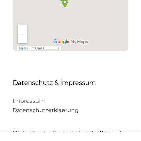
Datenschutz & Impressum
Impressum
Datenschutzerklaerung
Website gepflegt und erstellt durch