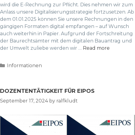
wird die E-Rechnung zur Pflicht. Dies nehmen wir zum
Anlass unsere Digitalisierungsstrategie fortzusetzen. Ab
dem 01.01.2025 können Sie unsere Rechnungen in den
gängigen Formaten digital empfangen – auf Wunsch
auch weiterhin in Papier. Aufgrund der Fortschreitung
der Baurechtsämter mit dem digitalen Bauantrag und
der Umwelt zuliebe werden wir …
Read more
Categories
Informationen
DOZENTENTÄTIGKEIT FÜR EIPOS
September 17, 2024
by
ralfkludt