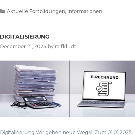
Categories
Aktuelle Fortbildungen
,
Informationen
DIGITALISIERUNG
December 21, 2024
by
ralfkludt
Digitalisierung Wir gehen neue Wege! Zum 01.01.2025