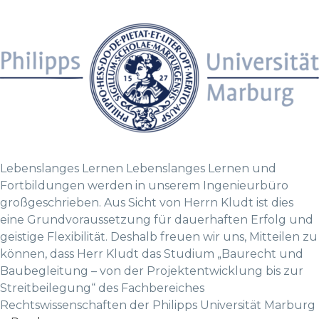
Lebenslanges Lernen Lebenslanges Lernen und
Fortbildungen werden in unserem Ingenieurbüro
großgeschrieben. Aus Sicht von Herrn Kludt ist dies
eine Grundvoraussetzung für dauerhaften Erfolg und
geistige Flexibilität. Deshalb freuen wir uns, Mitteilen zu
können, dass Herr Kludt das Studium „Baurecht und
Baubegleitung – von der Projektentwicklung bis zur
Streitbeilegung“ des Fachbereiches
Rechtswissenschaften der Philipps Universität Marburg