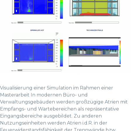
Visualisierung einer Simulation im Rahmen einer
Masterarbeit In modernen Büro- und
Verwaltungsgebäuden werden großzügige Atrien mit
Empfangs- und Wartebereichen als repräsentative
Eingangsbereiche ausgebildet. Zu anderen
Nutzungseinheiten werden Atrien i.d.R. in der
Feuerwiderstandsfähigkeit der Trennwände bzw.