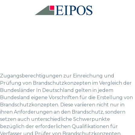
Zugangsberechtigungen zur Einreichung und
Prüfung von Brandschutzkonzepten im Vergleich der
Bundesländer In Deutschland gelten in jedem
Bundesland eigene Vorschriften für die Erstellung von
Brandschutzkonzepten. Diese variieren nicht nur in
ihren Anforderungen an den Brandschutz, sondern
setzen auch unterschiedliche Schwerpunkte
bezüglich der erforderlichen Qualifikationen für
Verfasser und Prüfer von Brandschutzkonzepten.