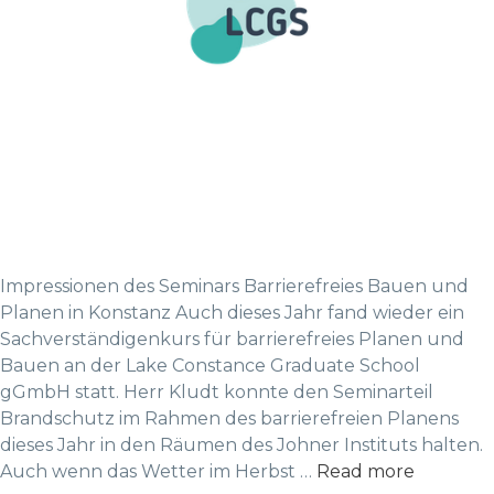
Impressionen des Seminars Barrierefreies Bauen und
Planen in Konstanz Auch dieses Jahr fand wieder ein
Sachverständigenkurs für barrierefreies Planen und
Bauen an der Lake Constance Graduate School
gGmbH statt. Herr Kludt konnte den Seminarteil
Brandschutz im Rahmen des barrierefreien Planens
dieses Jahr in den Räumen des Johner Instituts halten.
Auch wenn das Wetter im Herbst …
Read more