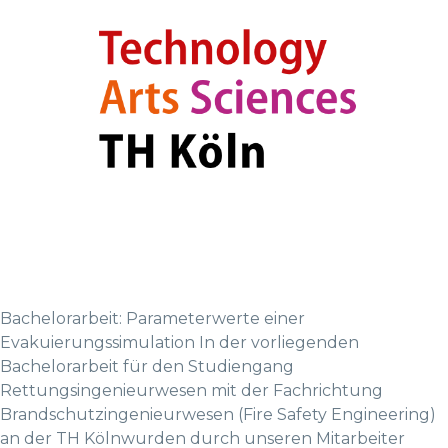
Bachelorarbeit: Parameterwerte einer
Evakuierungssimulation In der vorliegenden
Bachelorarbeit für den Studiengang
Rettungsingenieurwesen mit der Fachrichtung
Brandschutzingenieurwesen (Fire Safety Engineering)
an der TH Kölnwurden durch unseren Mitarbeiter