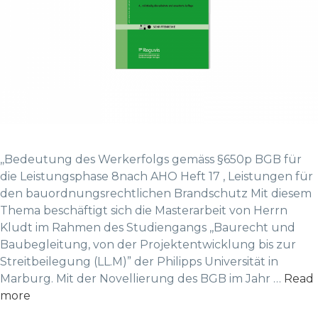
,,Bedeutung des Werkerfolgs gemäss §650p BGB für
die Leistungsphase 8nach AHO Heft 17 , Leistungen für
den bauordnungsrechtlichen Brandschutz Mit diesem
Thema beschäftigt sich die Masterarbeit von Herrn
Kludt im Rahmen des Studiengangs ,,Baurecht und
Baubegleitung, von der Projektentwicklung bis zur
Streitbeilegung (LL.M)” der Philipps Universität in
Marburg. Mit der Novellierung des BGB im Jahr …
Read
more