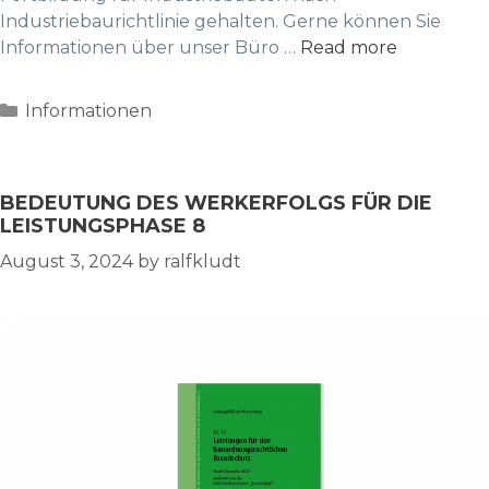
Industriebaurichtlinie gehalten. Gerne können Sie
Informationen über unser Büro …
Read more
Categories
Informationen
BEDEUTUNG DES WERKERFOLGS FÜR DIE
LEISTUNGSPHASE 8
August 3, 2024
by
ralfkludt