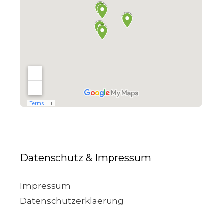
Datenschutz & Impressum
Impressum
Datenschutzerklaerung