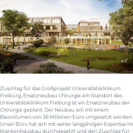
Zuschlag für das Großprojekt Universitätsklinikum
Freiburg, Ersatzneubau Chirurgie Am Standort des
Universitätsklinikum Freiburg ist ein Ersatzneubau der
Chirurgie geplant. Der Neubau soll mit einem
Bauvolumen von 36 Millionen Euro umgesetzt werden.
Unser Büro hat sich mit seiner langjährigen Expertise im
Krankenhausbau durchgesetzt und den Zuschlag für