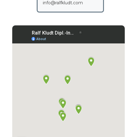
info@ralfkludt.com