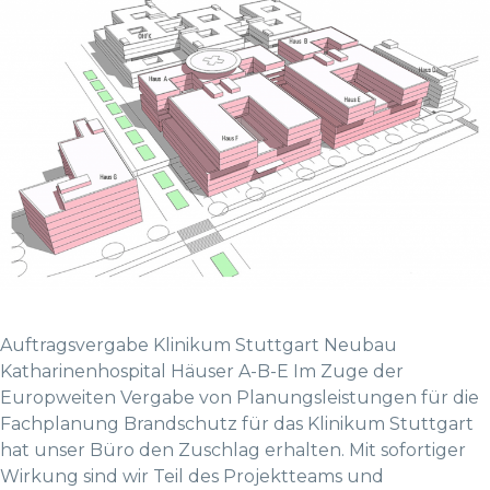
Auftragsvergabe Klinikum Stuttgart Neubau
Katharinenhospital Häuser A-B-E Im Zuge der
Europweiten Vergabe von Planungsleistungen für die
Fachplanung Brandschutz für das Klinikum Stuttgart
hat unser Büro den Zuschlag erhalten. Mit sofortiger
Wirkung sind wir Teil des Projektteams und