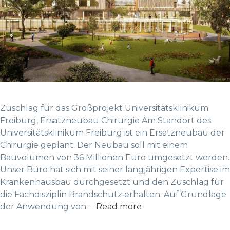
Zuschlag für das Großprojekt Universitätsklinikum
Freiburg, Ersatzneubau Chirurgie Am Standort des
Universitätsklinikum Freiburg ist ein Ersatzneubau der
Chirurgie geplant. Der Neubau soll mit einem
Bauvolumen von 36 Millionen Euro umgesetzt werden.
Unser Büro hat sich mit seiner langjährigen Expertise im
Krankenhausbau durchgesetzt und den Zuschlag für
die Fachdisziplin Brandschutz erhalten. Auf Grundlage
der Anwendung von …
Read more