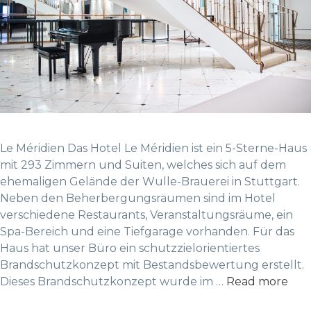
Le Méridien Das Hotel Le Méridien ist ein 5-Sterne-Haus
mit 293 Zimmern und Suiten, welches sich auf dem
ehemaligen Gelände der Wulle-Brauerei in Stuttgart.
Neben den Beherbergungsräumen sind im Hotel
verschiedene Restaurants, Veranstaltungsräume, ein
Spa-Bereich und eine Tiefgarage vorhanden. Für das
Haus hat unser Büro ein schutzzielorientiertes
Brandschutzkonzept mit Bestandsbewertung erstellt.
Dieses Brandschutzkonzept wurde im …
Read more