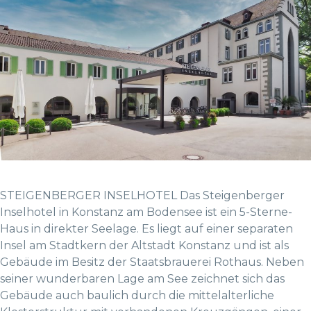
STEIGENBERGER INSELHOTEL Das Steigenberger
Inselhotel in Konstanz am Bodensee ist ein 5-Sterne-
Haus in direkter Seelage. Es liegt auf einer separaten
Insel am Stadtkern der Altstadt Konstanz und ist als
Gebäude im Besitz der Staatsbrauerei Rothaus. Neben
seiner wunderbaren Lage am See zeichnet sich das
Gebäude auch baulich durch die mittelalterliche