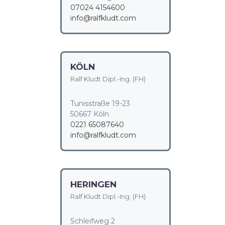
07024 4154600
info@ralfkludt.com
KÖLN
Ralf Kludt Dipl.-Ing. (FH)
Tunisstraße 19-23
50667 Köln
0221 65087640
info@ralfkludt.com
HERINGEN
Ralf Kludt Dipl.-Ing. (FH)
Schleifweg 2