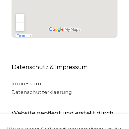
Datenschutz & Impressum
Impressum
Datenschutzerklaerung
Website gepflegt und erstellt durch