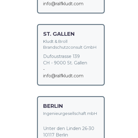
info@ralfkludt.com
ST. GALLEN
Kludt & Broll
Brandschutzconsult GmbH
Dufoustrasse 139
CH - 9000 St. Gallen
-
info@ralfkludt.com
BERLIN
Ingenieurgesellschaft mbH
Unter den Linden 26-30
10117 Berlin