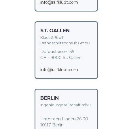
info@ralfkludt.com
ST. GALLEN
Kludt & Broll
Brandschutzconsult GmbH
Dufoustrasse 139
CH - 9000 St. Gallen
-
info@ralfkludt.com
BERLIN
Ingenieurgesellschaft mbH
Unter den Linden 26-30
10117 Berlin