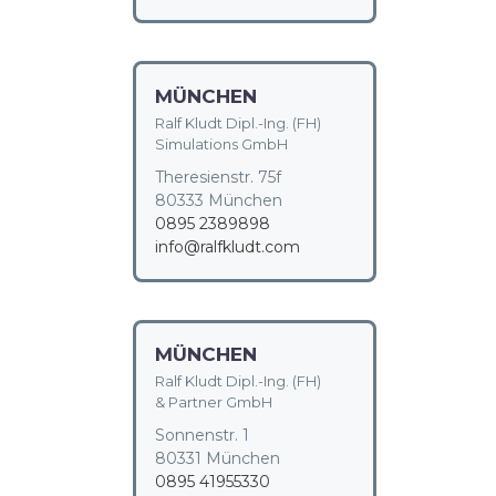
MÜNCHEN
Ralf Kludt Dipl.-Ing. (FH)
Simulations GmbH
Theresienstr. 75f
80333 München
0895 2389898
info@ralfkludt.com
MÜNCHEN
Ralf Kludt Dipl.-Ing. (FH)
& Partner GmbH
Sonnenstr. 1
80331 München
0895 41955330