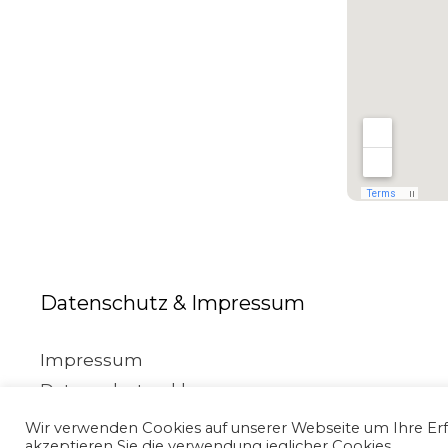
Datenschutz & Impressum
Impressum
Datenschutzerklaerung
Wir verwenden Cookies auf unserer Webseite um Ihre Erf
akzeptieren Sie die verwendung jeglicher Cookies.