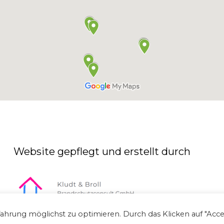
Website gepflegt und erstellt durch
ahrung möglichst zu optimieren. Durch das Klicken auf "Acce