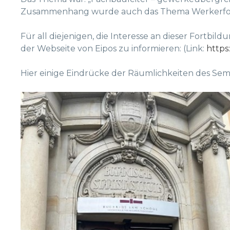
Zusammenhang wurde auch das Thema Werkerfol
Für all diejenigen, die Interesse an dieser Fortbi
der Webseite von Eipos zu informieren: (Link:
https
Hier einige Eindrücke der Räumlichkeiten des Semi