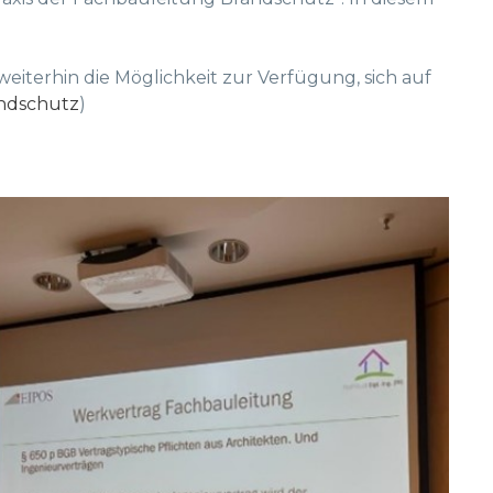
weiterhin die Möglichkeit zur Verfügung, sich auf
andschutz
)